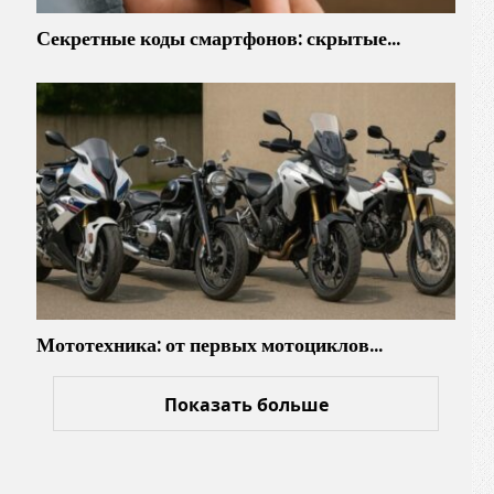
Секретные коды смартфонов: скрытые…
Мототехника: от первых мотоциклов…
Показать больше