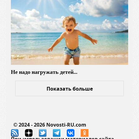
Не надо нагружать детей…
Показать больше
© 2024 - 2026 Novosti-RU.com