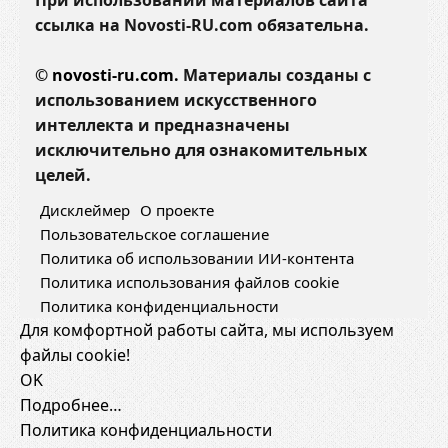
При использовании материалов сайта
ссылка на Novosti-RU.com обязательна.
©
novosti-ru.com.
Материалы созданы с
использованием искусственного
интеллекта и предназначены
исключительно для ознакомительных
целей.
Дисклеймер
О проекте
Пользовательское соглашение
Политика об использовании ИИ-контента
Политика использования файлов cookie
Политика конфиденциальности
Для комфортной работы сайта, мы используем
файлы cookie!
OK
Подробнее…
Политика конфиденциальности