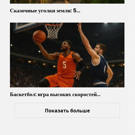
Сказочные уголки земли: 5…
Баскетбол: игра высоких скоростей…
Показать больше