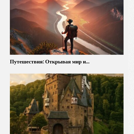
Путешествия: Открывая мир и…