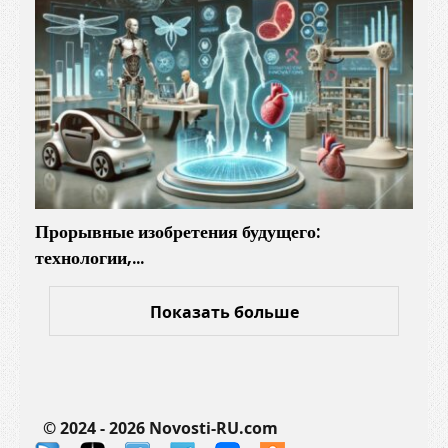
Прорывные изобретения будущего:
технологии,…
Показать больше
© 2024 - 2026 Novosti-RU.com