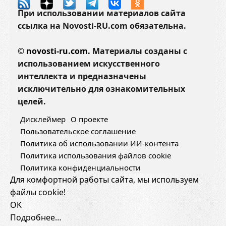
При использовании материалов сайта
ссылка на Novosti-RU.com обязательна.
©
novosti-ru.com.
Материалы созданы с
использованием искусственного
интеллекта и предназначены
исключительно для ознакомительных
целей.
Дисклеймер
О проекте
Пользовательское соглашение
Политика об использовании ИИ-контента
Политика использования файлов cookie
Политика конфиденциальности
Для комфортной работы сайта, мы используем
файлы cookie!
OK
Подробнее…