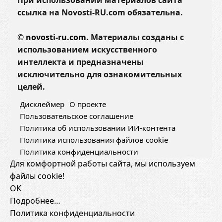
При использовании материалов сайта
ссылка на Novosti-RU.com обязательна.
©
novosti-ru.com.
Материалы созданы с
использованием искусственного
интеллекта и предназначены
исключительно для ознакомительных
целей.
Дисклеймер
О проекте
Пользовательское соглашение
Политика об использовании ИИ-контента
Политика использования файлов cookie
Политика конфиденциальности
Для комфортной работы сайта, мы используем
файлы cookie!
OK
Подробнее…
Политика конфиденциальности