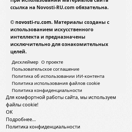
При использовании материалов сайта
ссылка на Novosti-RU.com обязательна.
©
novosti-ru.com.
Материалы созданы с
использованием искусственного
интеллекта и предназначены
исключительно для ознакомительных
целей.
Дисклеймер
О проекте
Пользовательское соглашение
Политика об использовании ИИ-контента
Политика использования файлов cookie
Политика конфиденциальности
Для комфортной работы сайта, мы используем
файлы cookie!
OK
Подробнее…
Политика конфиденциальности