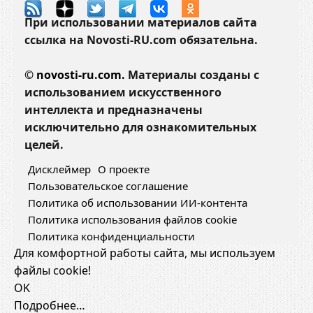
При использовании материалов сайта
ссылка на Novosti-RU.com обязательна.
©
novosti-ru.com.
Материалы созданы с
использованием искусственного
интеллекта и предназначены
исключительно для ознакомительных
целей.
Дисклеймер
О проекте
Пользовательское соглашение
Политика об использовании ИИ-контента
Политика использования файлов cookie
Политика конфиденциальности
Для комфортной работы сайта, мы используем
файлы cookie!
OK
Подробнее…