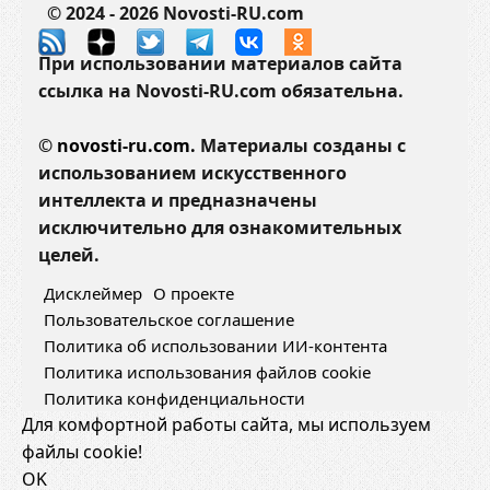
© 2024 - 2026 Novosti-RU.com
При использовании материалов сайта
ссылка на Novosti-RU.com обязательна.
©
novosti-ru.com.
Материалы созданы с
использованием искусственного
интеллекта и предназначены
исключительно для ознакомительных
целей.
Дисклеймер
О проекте
Пользовательское соглашение
Политика об использовании ИИ-контента
Политика использования файлов cookie
Политика конфиденциальности
Для комфортной работы сайта, мы используем
файлы cookie!
OK