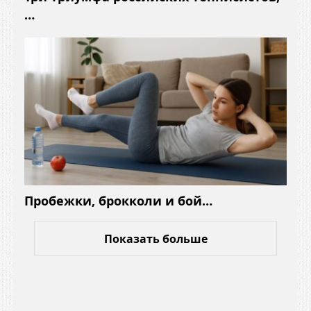
…
Пробежки, брокколи и бой…
Показать больше